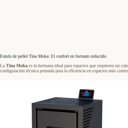
Estufa de pellet Tina Moka: El confort en formato reducido
La
Tina Moka
es la hermana ideal para espacios que requieren un cal
configuración técnica pensada para la eficiencia en espacios más contr