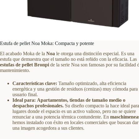
Estufa de pellet Noa Moka: Compacta y potente
El acabado Moka de la
Noa
le otorga una distinción especial. Es una
estufa que demuestra que el tamaño no está reñido con la eficacia. Las
estufas de pellet Bronpi
de la serie Noa son famosas por su facilidad 
mantenimiento.
Características clave:
Tamaño optimizado, alta eficiencia
energética y una gestión de residuos (cenizas) muy cómoda para 
usuario final.
Ideal para:
Apartamentos, tiendas de tamaño medio o
despachos profesionales.
Su diseño compacto la hace ideal par
lugares donde el espacio es un activo valioso, pero no se quiere
renunciar a una potencia térmica contundente. En
maschimenea
hemos instalado con éxito en locales comerciales que buscan dar
una imagen acogedora a sus clientes.