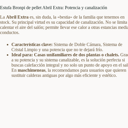
Estufa Bronpi de pellet Abril Extra: Potencia y canalización
La
Abril Extra
es, sin duda, la «bestia» de la familia que tenemos en
stock. Su principal virtud es su capacidad de canalización. No se limita
calentar el aire del salón; permite llevar ese calor a otras estancias medi
conductos.
Características clave:
Sistema de Doble Cámara, Sistema de
Cristal Limpio y una potencia que no te dejará frío.
Ideal para:
Casas unifamiliares de dos plantas o chalets.
Grac
a su potencia y su sistema canalizable, es la solución perfecta si
buscas calefacción integral y no solo un punto de apoyo en el sa
En
maschimeneas
, la recomendamos para usuarios que quieren
sustituir calderas antiguas por algo más eficiente y estético.