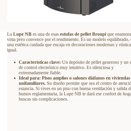
La
Lupe NB
es una de esas
estufas de pellet Bronpi
que enamora 
vista pero convence por el rendimiento. Es un modelo equilibrado,
una estética cuidada que encaja en decoraciones modernas y rústica
igual.
Características clave:
Un depósito de pellet generoso y un 
de control electrónico muy intuitivo. Es silenciosa y
extremadamente fiable.
Ideal para:
Pisos amplios o salones diáfanos en viviendas
unifamiliares.
Su diseño permite que sea el centro de atenció
estancia. Si vives en un piso con buena ventilación y salida d
humos reglamentaria, la Lupe NB te dará ese confort de hog
buscas sin complicaciones.