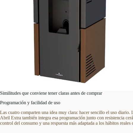
Similitudes que conviene tener claras antes de comprar
Programación y facilidad de uso
Las cuatro comparten una idea muy clara: hacer sencillo el uso diario.
Abril Extra también integra esa programación junto con resistencia ce
control del consumo y una respuesta más adaptada a los hábitos reales d