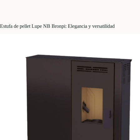
Estufa de pellet Lupe NB Bronpi: Elegancia y versatilidad