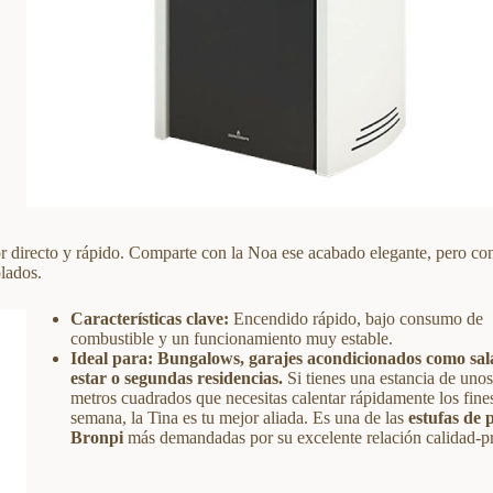
or directo y rápido. Comparte con la Noa ese acabado elegante, pero co
olados.
Características clave:
Encendido rápido, bajo consumo de
combustible y un funcionamiento muy estable.
Ideal para:
Bungalows, garajes acondicionados como sal
estar o segundas residencias.
Si tienes una estancia de uno
metros cuadrados que necesitas calentar rápidamente los fine
semana, la Tina es tu mejor aliada. Es una de las
estufas de p
Bronpi
más demandadas por su excelente relación calidad-pr